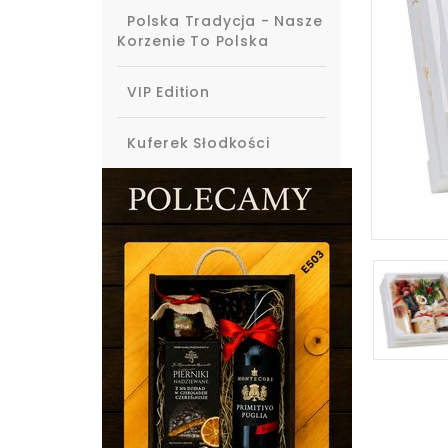
Polska Tradycja - Nasze
Korzenie To Polska
VIP Edition
Kuferek Słodkości