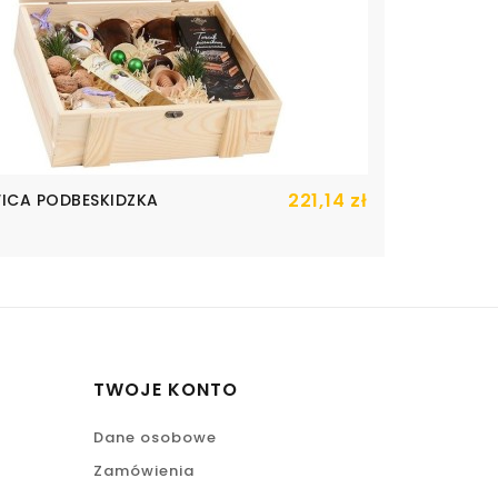
221,14 zł
Cena
ICA PODBESKIDZKA
TWOJE KONTO
Dane osobowe
Zamówienia