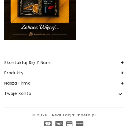
Skontaktuj Się Z Nami
Produkty
Nasza Firma
Twoje Konto

© 2026 - Realizacja: Inpero.pl