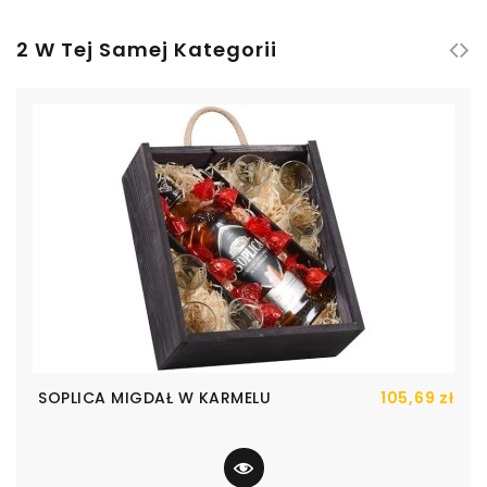
2 W Tej Samej Kategorii
Cen
SOPLICA MIGDAŁ W KARMELU
105,69 zł