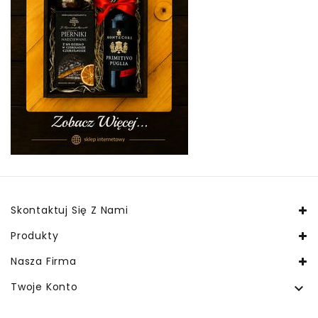
Skontaktuj Się Z Nami
Produkty
Nasza Firma
Twoje Konto
