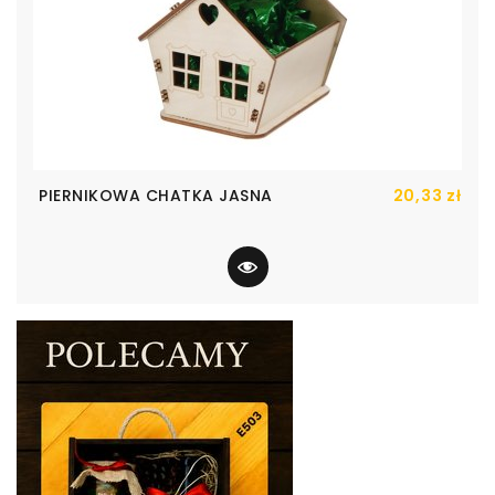
Cen
PIERNIKOWA CHATKA JASNA
20,33 zł